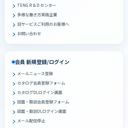
TENG R & D センター
多様な働き⽅実践企業
旧サービスご利用のお客様へ
お問い合わせ
会員 新規登録/ログイン
メールニュース登録
カタログ会員登録フォーム
カタログDLログイン画面
図面・取説会員登録フォーム
図面・取説DLログイン画面
メール配信停止