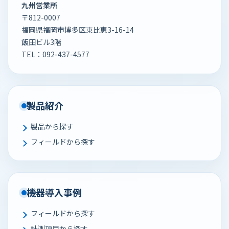
九州営業所
〒812-0007
福岡県福岡市博多区東比恵3-16-14
飯田ビル3階
TEL：
092-437-4577
製品紹介
製品から探す
フィールドから探す
機器導入事例
フィールドから探す
計測項目から探す