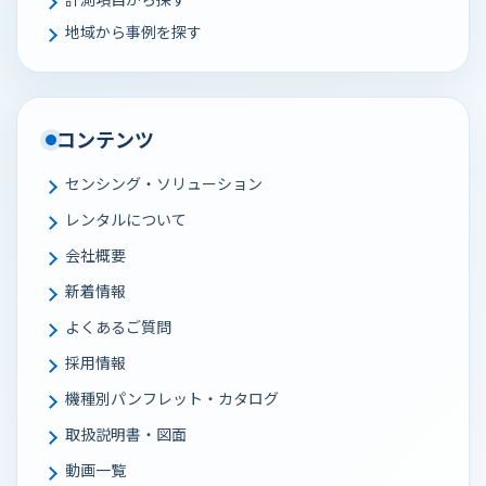
地域から事例を探す
コンテンツ
センシング・ソリューション
レンタルについて
会社概要
新着情報
よくあるご質問
採用情報
機種別パンフレット・カタログ
取扱説明書・図面
動画一覧