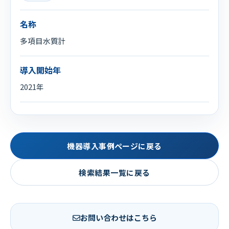
名称
多項目水質計
導入開始年
2021年
機器導入事例ページに戻る
検索結果一覧に戻る
お問い合わせはこちら