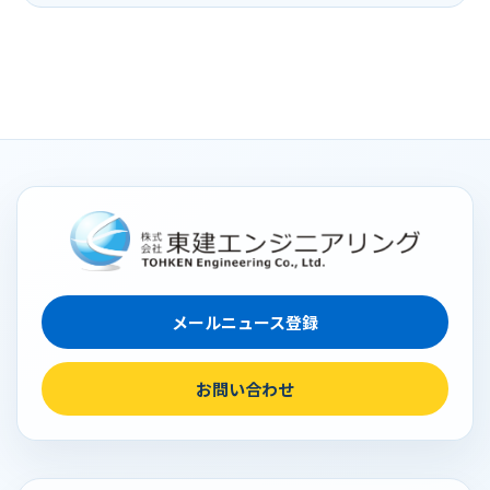
メールニュース登録
お問い合わせ