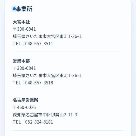
事業所
大宮本社
〒330-0841
埼玉県さいたま市大宮区東町1-36-1
TEL：
048-657-3511
営業本部
〒330-0841
埼玉県さいたま市大宮区東町1-36-1
TEL：
048-657-3518
名古屋営業所
〒460-0026
愛知県名古屋市中区伊勢山2-11-3
TEL：
052-324-8181