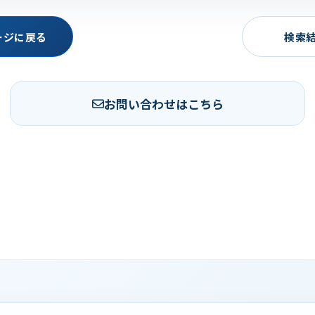
ージに戻る
検索
お問い合わせはこちら