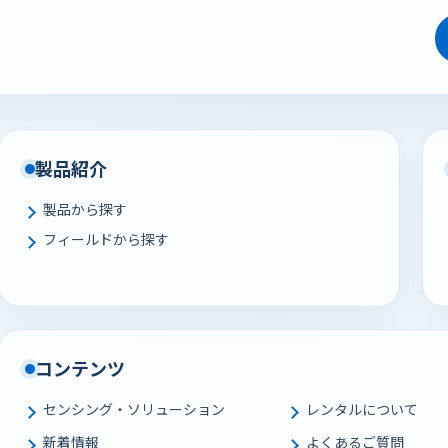
製品紹介
製品から探す
フィールドから探す
コンテンツ
センシング・ソリューション
レンタルについて
新着情報
よくあるご質問