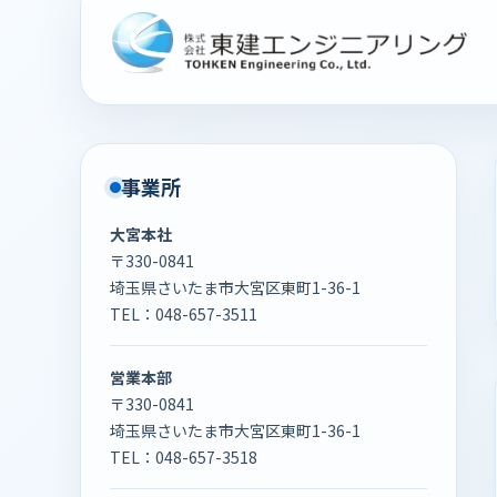
事業所
大宮本社
〒330-0841
埼玉県さいたま市大宮区東町1-36-1
TEL：
048-657-3511
営業本部
〒330-0841
埼玉県さいたま市大宮区東町1-36-1
TEL：
048-657-3518