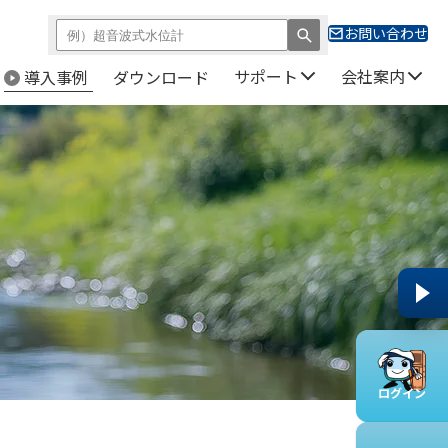
お問い合わせ
サポート
会社案内
導入事例
ダウンロード
ログイン