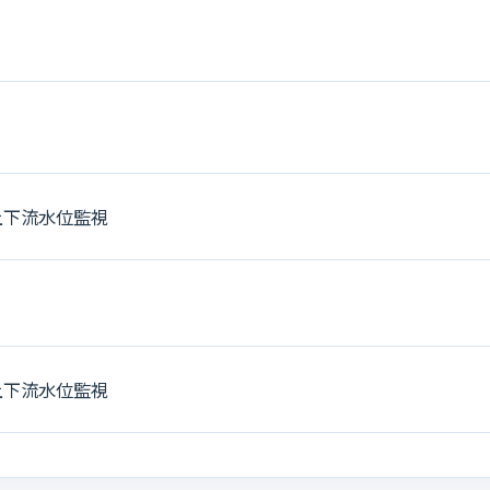
上下流水位監視
上下流水位監視