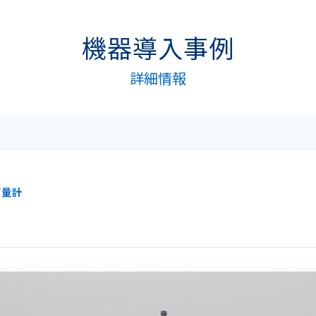
機器導入事例
詳細情報
雨量計