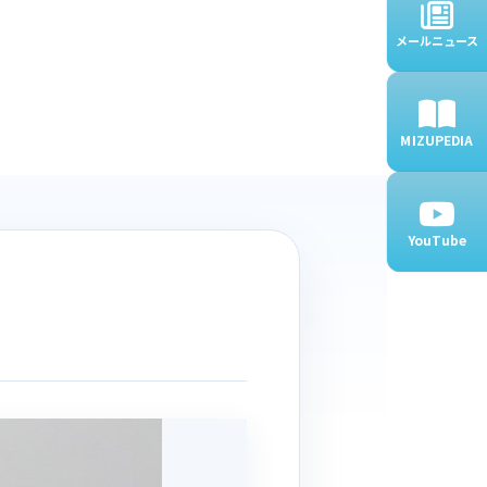
メールニュース
MIZUPEDIA
YouTube