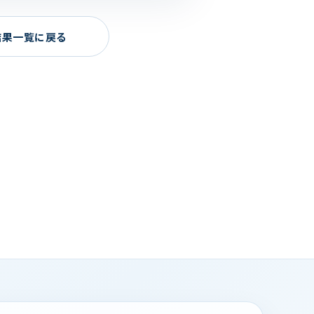
結果一覧に戻る