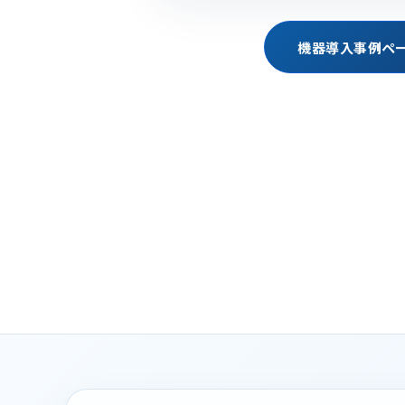
機器導入事例ペ