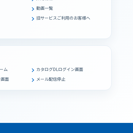
動画一覧
旧サービスご利用のお客様へ
ーム
カタログDLログイン画面
ン画面
メール配信停止