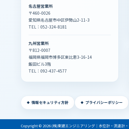
名古屋営業所
〒460-0026
愛知県名古屋市中区伊勢山2-11-3
TEL：
052-324-8181
九州営業所
〒812-0007
福岡県福岡市博多区東比恵3-16-14
飯田ビル3階
TEL：
092-437-4577
情報セキュリティ方針
プライバシーポリシー
Copyright © 2026 (株)東建エンジニアリング｜水位計・流速計・水質計