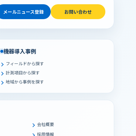
メールニュース登録
お問い合わせ
機器導入事例
フィールドから探す
計測項目から探す
地域から事例を探す
会社概要
採用情報