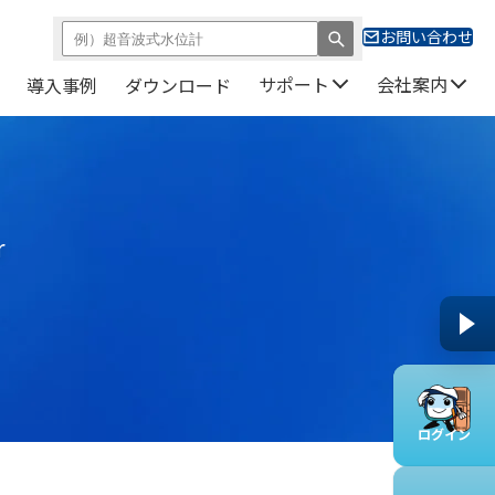
お問い合わせ
サポート
会社案内
導入事例
ダウンロード
r
ログイン