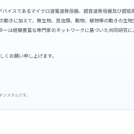
シングデバイスであるマイクロ波電波発信器、超音波発信器及び超
の動きに加えて、微生物、昆虫類、動物、植物等の動きの生物
センターは経験豊富な専門家のネットワークに基づいた共同研究
しくお願い申し上げます。
ウドシステムです。