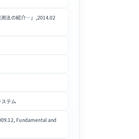
法の紹介―」,2014.02
システム
2009.12, Fundamental and