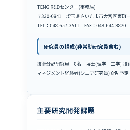
TENG R&Dセンター(事務局)
〒330-0841 埼玉県さいたま市大宮区東町
TEL：048-657-3511 FAX：048-644-8820
研究員の構成(非常勤研究員含む)
技術分野研究員 8名 博士(理学 工学) 技術
マネジメント経験者(シニア研究員) 8名 予定
主要研究開発課題