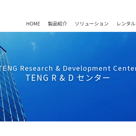
HOME
製品紹介
ソリューション
レンタル
TENG Research & Development Cente
TENG R & D センター