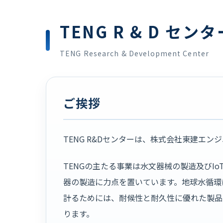
TENG R & D センタ
TENG Research & Development Center
ご挨拶
TENG R&Dセンターは、株式会社東建エンジニア
TENGの主たる事業は水文器械の製造及びI
器の製造に力点を置いています。地球水循環
計るためには、耐候性と耐久性に優れた製品
ります。