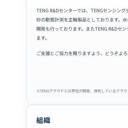
TENG R&Dセンターでは、TENGセン
砂の動態計測を主軸製品としております。水
開発も行っております。またTENG R&D
ます。
ご支援とご協力を賜りますよう、どうぞよろ
※TENGクラウドとは弊社が開発、保有しているクラ
組織