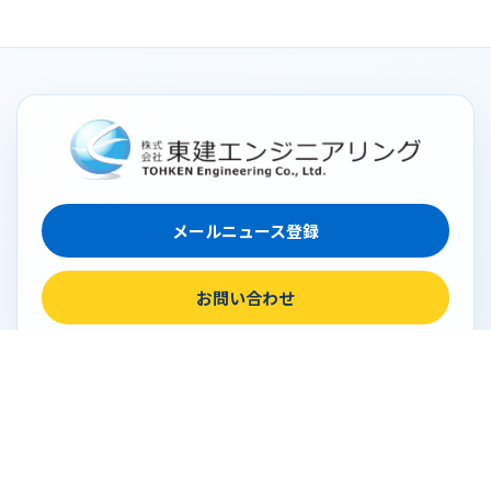
メールニュース登録
お問い合わせ
事業所
大宮本社