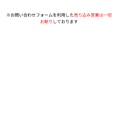
※お問い合わせフォームを利用した
売り込み営業は一切
お断り
しております