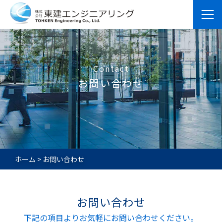
Contact
お問い合わせ
ホーム
>
お問い合わせ
お問い合わせ
下記の項目よりお気軽にお問い合わせください。