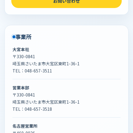
お問い合わせ
事業所
大宮本社
〒330-0841
埼玉県さいたま市大宮区東町1-36-1
TEL：
048-657-3511
営業本部
〒330-0841
埼玉県さいたま市大宮区東町1-36-1
TEL：
048-657-3518
名古屋営業所