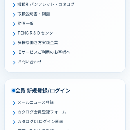
機種別パンフレット・カタログ
取扱説明書・図面
動画一覧
TENG R & D センター
多様な働き⽅実践企業
旧サービスご利用のお客様へ
お問い合わせ
会員 新規登録/ログイン
メールニュース登録
カタログ会員登録フォーム
カタログDLログイン画面