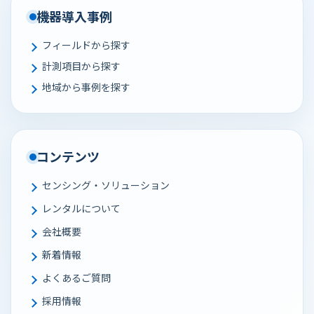
機器導入事例
フィールドから探す
計測項目から探す
地域から事例を探す
コンテンツ
センシング・ソリューション
レンタルについて
会社概要
新着情報
よくあるご質問
採用情報