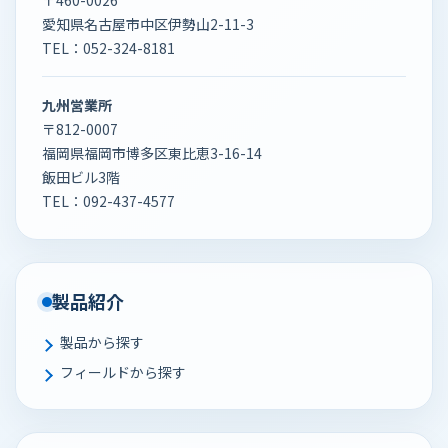
〒460-0026
愛知県名古屋市中区伊勢山2-11-3
TEL：
052-324-8181
九州営業所
〒812-0007
福岡県福岡市博多区東比恵3-16-14
飯田ビル3階
TEL：
092-437-4577
製品紹介
製品から探す
フィールドから探す