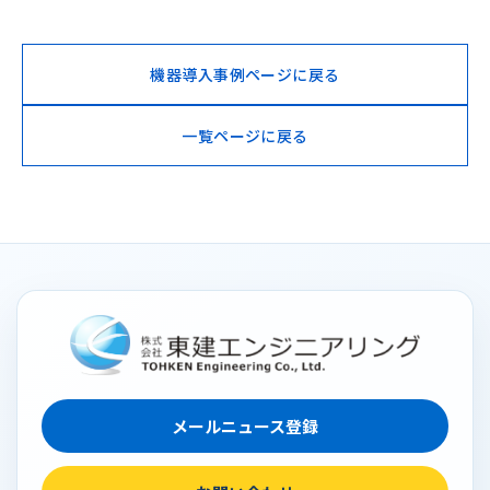
機器導入事例ページに戻る
一覧ページに戻る
メールニュース登録