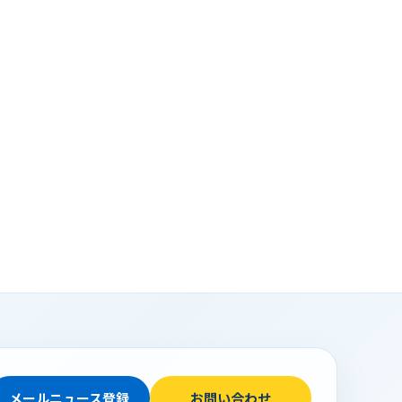
メールニュース登録
お問い合わせ