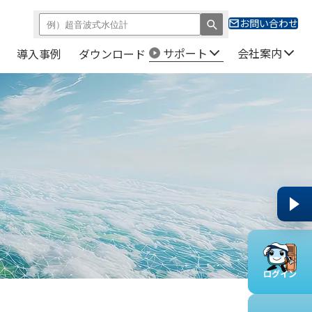
お問い合わせ
サポート
会社案内
導入事例
ダウンロード
ログイン