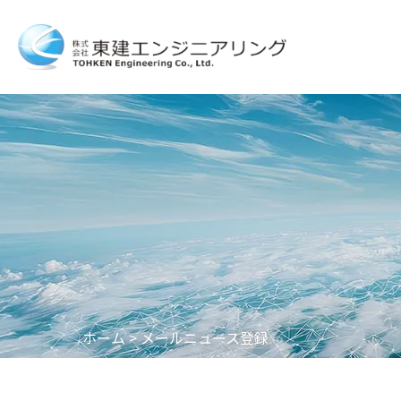
ホーム
>
メールニュース登録