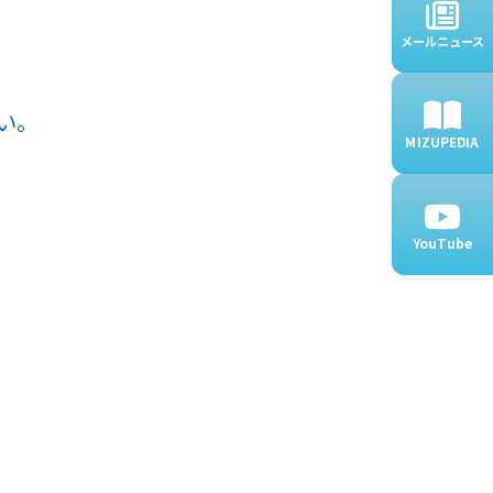
メールニュース
い。
MIZUPEDIA
YouTube