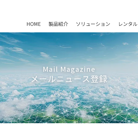
HOME
製品紹介
ソリューション
レンタル
Mail Magazine
メールニュース登録