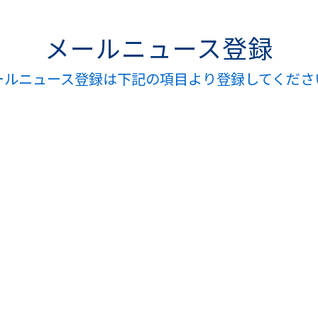
メールニュース登録
ールニュース登録は下記の項目より登録してくださ