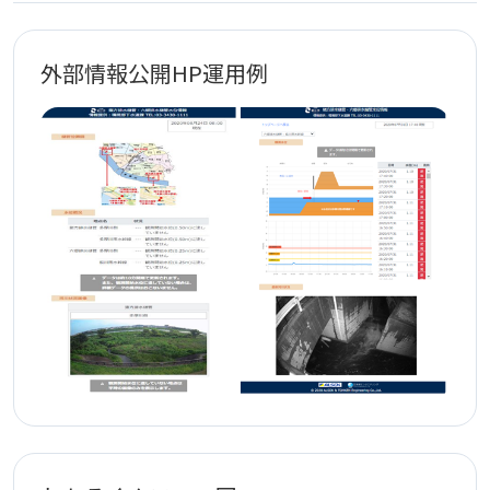
外部情報公開HP運用例