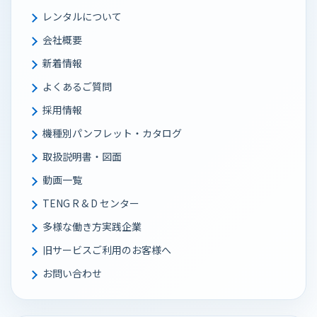
レンタルについて
会社概要
新着情報
よくあるご質問
採用情報
機種別パンフレット・カタログ
取扱説明書・図面
動画一覧
TENG R & D センター
多様な働き⽅実践企業
旧サービスご利用のお客様へ
お問い合わせ