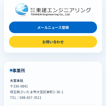
メールニュース登録
お問い合わせ
事業所
大宮本社
〒330-0841
埼玉県さいたま市大宮区東町1-36-1
TEL：
048-657-3511