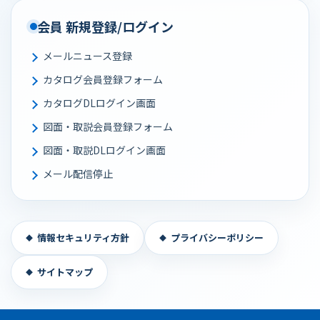
会員 新規登録/ログイン
メールニュース登録
カタログ会員登録フォーム
カタログDLログイン画面
図面・取説会員登録フォーム
図面・取説DLログイン画面
メール配信停止
情報セキュリティ方針
プライバシーポリシー
サイトマップ