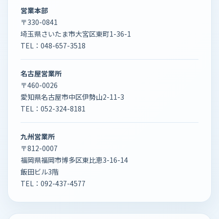
営業本部
〒330-0841
埼玉県さいたま市大宮区東町1-36-1
TEL：
048-657-3518
名古屋営業所
〒460-0026
愛知県名古屋市中区伊勢山2-11-3
TEL：
052-324-8181
九州営業所
〒812-0007
福岡県福岡市博多区東比恵3-16-14
飯田ビル3階
TEL：
092-437-4577