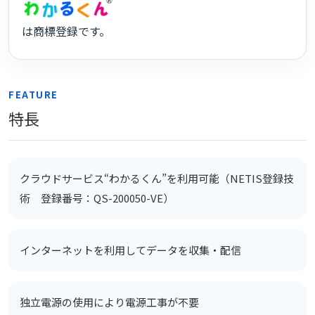
は商標登録です。
FEATURE
特長
クラウドサービス“わかるくん”を利用可能（NETIS登録技
術 登録番号：QS-200050-VE）
インターネットを利用してデータを収集・配信
独立電源の使用により電源工事が不要