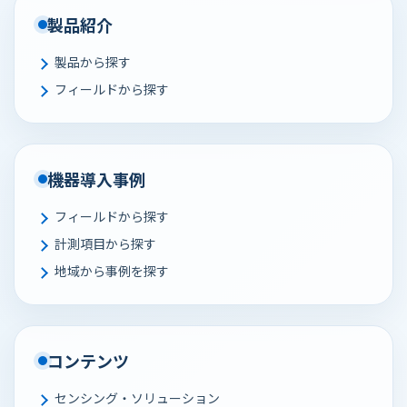
製品紹介
製品から探す
フィールドから探す
機器導入事例
フィールドから探す
計測項目から探す
地域から事例を探す
コンテンツ
センシング・ソリューション