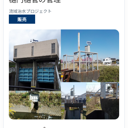
流域治水プロジェクト
販売