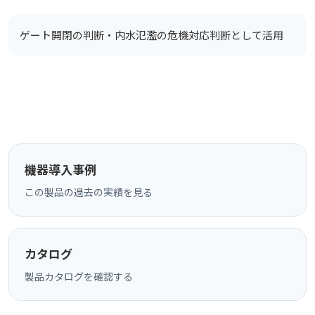
ゲート開閉の判断・内水氾濫の危機対応判断として活用
機器導入事例
この製品の過去の実績を見る
カタログ
製品カタログを確認する