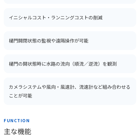
イニシャルコスト・ランニングコストの削減
樋門開閉状態の監視や遠隔操作が可能
樋門の開状態時に水路の流向（順流／逆流）を観測
カメラシステムや風向・風速計、流速計など組み合わせる
ことが可能
FUNCTION
主な機能