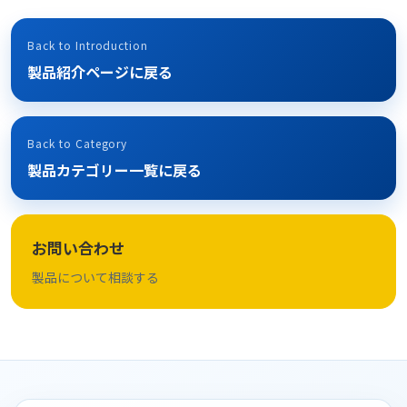
Back to Introduction
製品紹介ページに戻る
Back to Category
製品カテゴリー一覧に戻る
お問い合わせ
製品について相談する