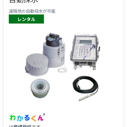
遠隔地の自動採水が可能
レンタル
は商標登録です。