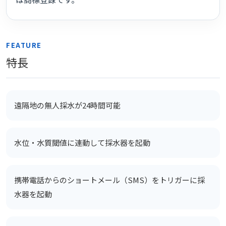
FEATURE
特長
遠隔地の無人採水が24時間可能
水位・水質閾値に連動して採水器を起動
携帯電話からのショートメール（SMS）をトリガーに採
水器を起動