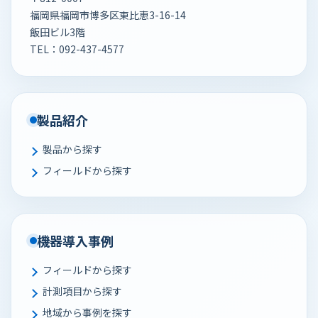
福岡県福岡市博多区東比恵3-16-14
飯田ビル3階
TEL：
092-437-4577
製品紹介
製品から探す
フィールドから探す
機器導入事例
フィールドから探す
計測項目から探す
地域から事例を探す