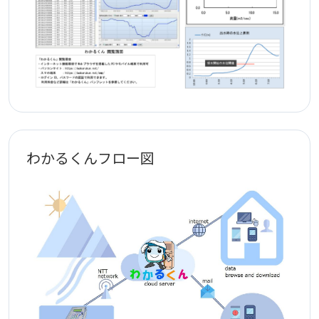
わかるくんフロー図