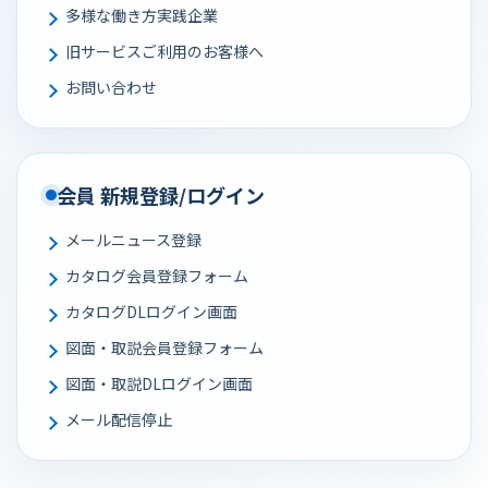
多様な働き⽅実践企業
旧サービスご利用のお客様へ
お問い合わせ
会員 新規登録/ログイン
メールニュース登録
カタログ会員登録フォーム
カタログDLログイン画面
図面・取説会員登録フォーム
図面・取説DLログイン画面
メール配信停止