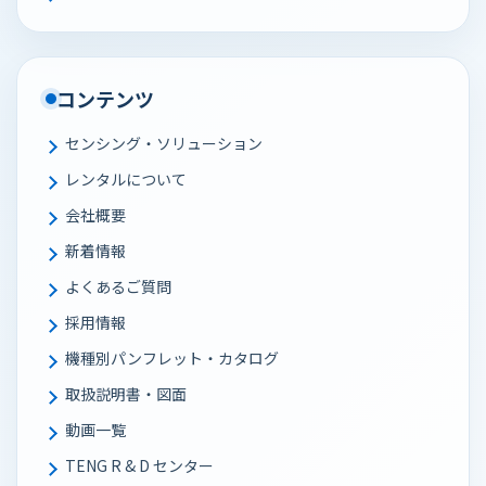
コンテンツ
センシング・ソリューション
レンタルについて
会社概要
新着情報
よくあるご質問
採用情報
機種別パンフレット・カタログ
取扱説明書・図面
動画一覧
TENG R & D センター