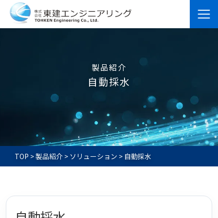
製品紹介
自動採水
TOP
>
製品紹介
>
ソリューション
>
自動採水
自動採水