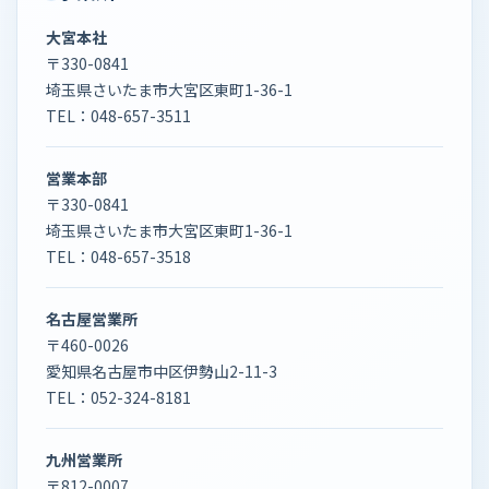
大宮本社
〒330-0841
埼玉県さいたま市大宮区東町1-36-1
TEL：
048-657-3511
営業本部
〒330-0841
埼玉県さいたま市大宮区東町1-36-1
TEL：
048-657-3518
名古屋営業所
〒460-0026
愛知県名古屋市中区伊勢山2-11-3
TEL：
052-324-8181
九州営業所
〒812-0007