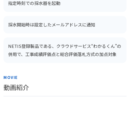
指定時刻での採水器を起動
採水開始時は設定したメールアドレスに通知
NETIS登録製品である、クラウドサービス“わかるくん”の
併用で、工事成績評価点と総合評価落札方式の加点対象
MOVIE
動画紹介