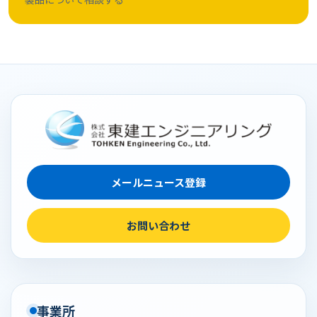
メールニュース登録
お問い合わせ
事業所