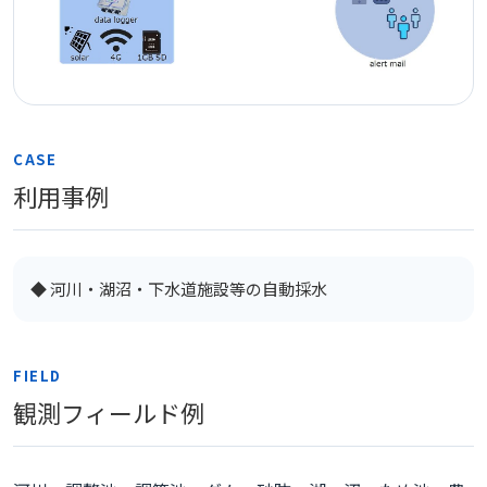
CASE
利用事例
◆ 河川・湖沼・下水道施設等の自動採水
FIELD
観測フィールド例