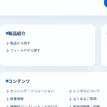
製品紹介
製品から探す
フィールドから探す
コンテンツ
センシング・ソリューション
レンタルについて
新着情報
よくあるご質問
機種別パンフレット・カタログ
取扱説明書・図面