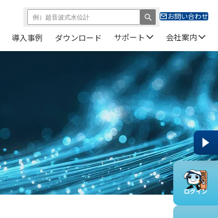
お問い合わせ
サポート
会社案内
導入事例
ダウンロード
ログイン