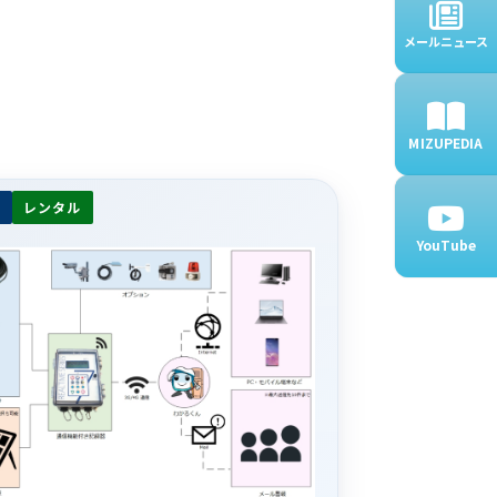
メールニュース
MIZUPEDIA
レンタル
YouTube