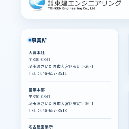
事業所
大宮本社
〒330-0841
埼玉県さいたま市大宮区東町1-36-1
TEL：
048-657-3511
営業本部
〒330-0841
埼玉県さいたま市大宮区東町1-36-1
TEL：
048-657-3518
名古屋営業所