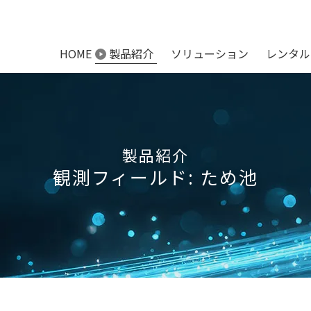
HOME
製品紹介
ソリューション
レンタル
製品紹介
観測フィールド:
ため池