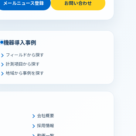
メールニュース登録
お問い合わせ
機器導入事例
フィールドから探す
計測項目から探す
地域から事例を探す
会社概要
採用情報
動画一覧