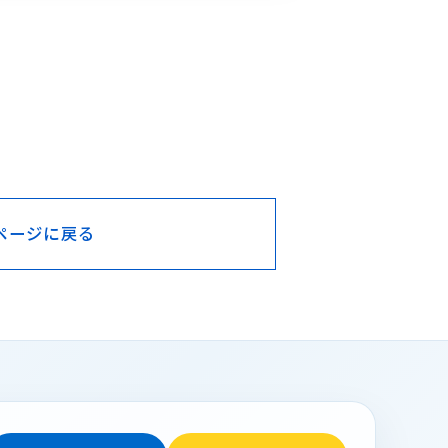
ページに戻る