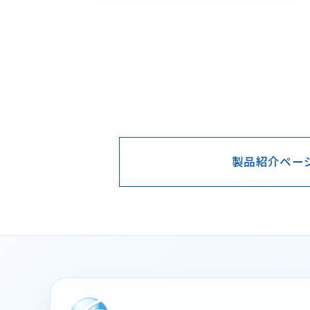
製品紹介ペー