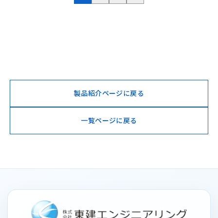
製品紹介ページに戻る
一覧ページに戻る