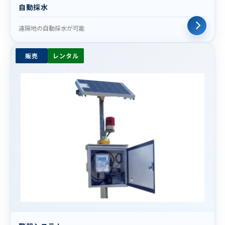
自動採水
遠隔地の自動採水が可能
販売
レンタル